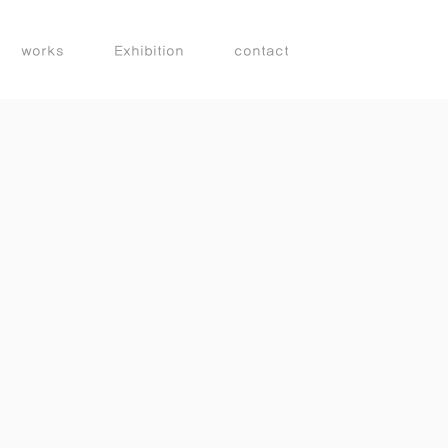
works
Exhibition
contact