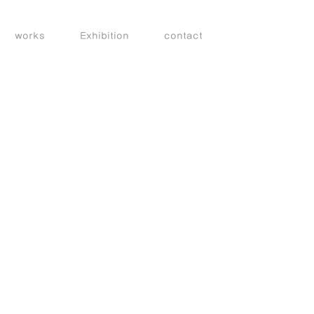
works
Exhibition
contact